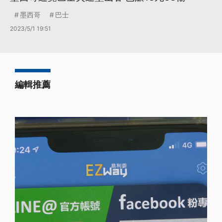
墨西哥
巴士
2023/5/1 19:51
編輯推薦