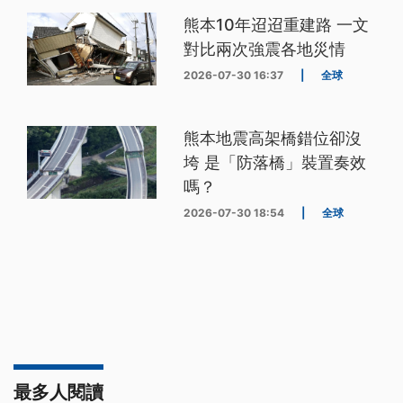
熊本10年迢迢重建路 一文
對比兩次強震各地災情
2026-07-30 16:37
|
全球
熊本地震高架橋錯位卻沒
垮 是「防落橋」裝置奏效
嗎？
2026-07-30 18:54
|
全球
最多人閱讀