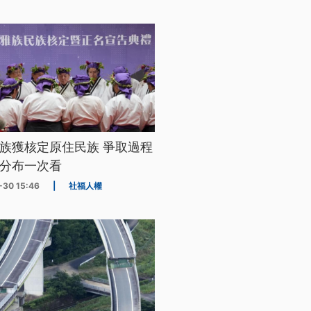
族獲核定原住民族 爭取過程
分布一次看
-30 15:46
|
社福人權