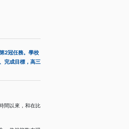
第2冠任務。學校
信、完成目標，高三
。
時間以來，和在比