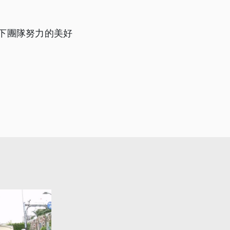
留下團隊努力的美好