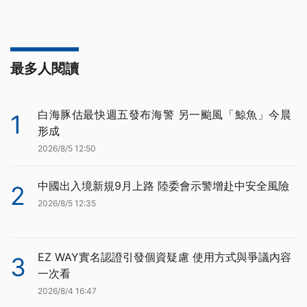
最多人閱讀
白海豚估最快週五發布海警 另一颱風「鯨魚」今晨
1
形成
2026/8/5 12:50
中國出入境新規9月上路 陸委會示警增赴中安全風險
2
2026/8/5 12:35
EZ WAY實名認證引發個資疑慮 使用方式與爭議內容
3
一次看
2026/8/4 16:47