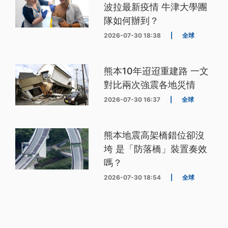
波拉最新疫情 牛津大學團
隊如何辦到？
2026-07-30 18:38
|
全球
熊本10年迢迢重建路 一文
對比兩次強震各地災情
2026-07-30 16:37
|
全球
熊本地震高架橋錯位卻沒
垮 是「防落橋」裝置奏效
嗎？
2026-07-30 18:54
|
全球