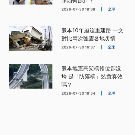
隊如何辦到？
2026-07-30 18:38
|
全球
熊本10年迢迢重建路 一文
對比兩次強震各地災情
2026-07-30 16:37
|
全球
熊本地震高架橋錯位卻沒
垮 是「防落橋」裝置奏效
嗎？
2026-07-30 18:54
|
全球