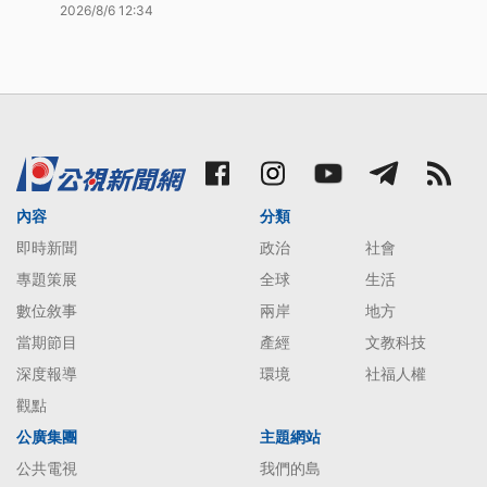
2026/8/6 12:34
內容
分類
即時新聞
政治
社會
專題策展
全球
生活
數位敘事
兩岸
地方
當期節目
產經
文教科技
深度報導
環境
社福人權
觀點
公廣集團
主題網站
公共電視
我們的島