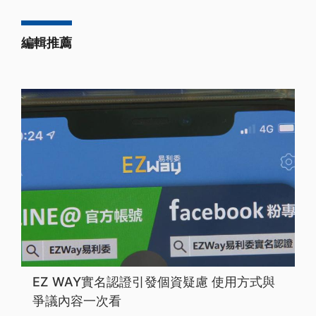
編輯推薦
EZ WAY實名認證引發個資疑慮 使用方式與
爭議內容一次看