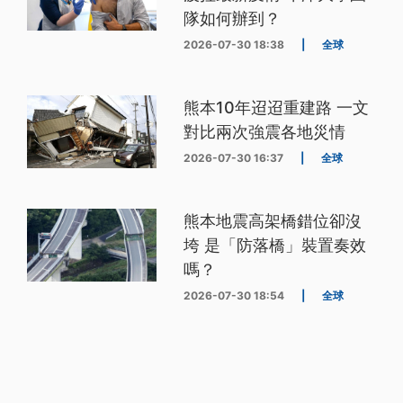
隊如何辦到？
2026-07-30 18:38
|
全球
熊本10年迢迢重建路 一文
對比兩次強震各地災情
2026-07-30 16:37
|
全球
熊本地震高架橋錯位卻沒
垮 是「防落橋」裝置奏效
嗎？
2026-07-30 18:54
|
全球