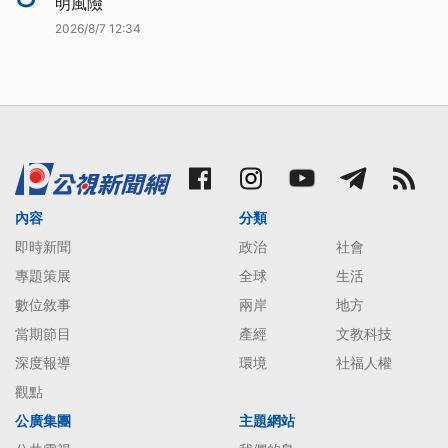
明風險
2026/8/7 12:34
內容
分類
即時新聞
政治
社會
專題策展
全球
生活
數位敘事
兩岸
地方
當期節目
產經
文教科技
深度報導
環境
社福人權
觀點
公廣集團
主題網站