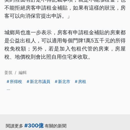
不能拒絕房客申請租金補貼，如果有這樣的狀況，房
客可以向消保官提出申訴。」
城鄉局也進一步表示，房客有申請租金補貼的房東都
是公益出租人，可以適用每個門牌1萬5五千元的所得
稅免稅額；另外，若是加入包租代管的房東，房屋
稅、地價稅則會比照自用住宅來收取。
姜筑
/
編輯
所得稅
新北市議員
新北市
房租
...
#300億
閱讀更多
有關的新聞