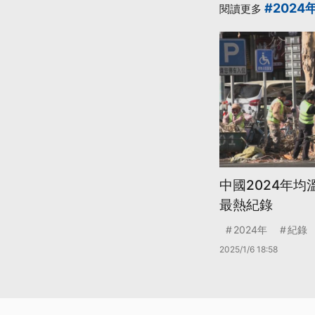
#2024
閱讀更多
中國2024年均溫
最熱紀錄
2024年
紀錄
2025/1/6 18:58