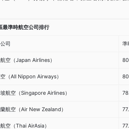
地區最準時航空公司排行
空公司
準
空（Japan Airlines）
80
（All Nippon Airways）
80
航空（Singapore Airlines）
78
蘭航空（Air New Zealand）
77
空（Thai AirAsia）
77