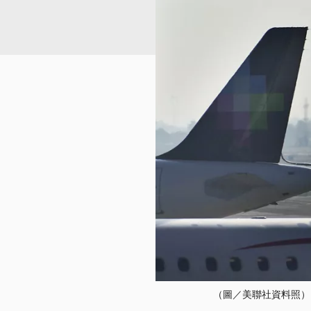
（圖／美聯社資料照）