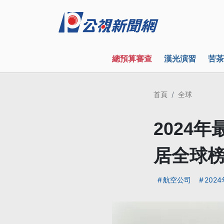
總預算審查
漢光演習
苦茶
首頁
全球
2024
居全球
航空公司
2024