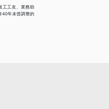
技工工友、業務助
40年未曾調整的