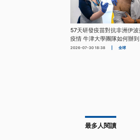
57天研發疫苗對抗非洲伊波
疫情 牛津大學團隊如何辦到
2026-07-30 18:38
|
全球
最多人閱讀