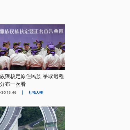
族獲核定原住民族 爭取過程
分布一次看
-30 15:46
|
社福人權