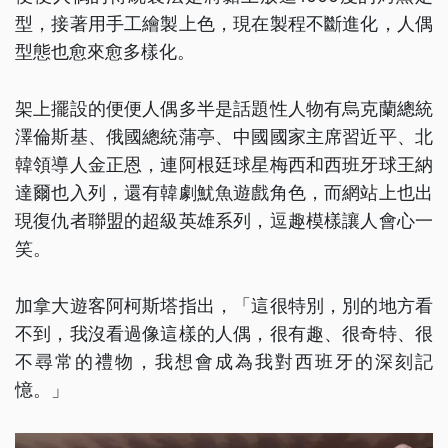
型，接著用手工繪製上色，現在製程不斷進化，人偶
型態也愈來愈多樣化。
架上擺設的便便人偶多半是話題性人物有烏克蘭總統
澤倫斯基、俄國總統蒲亭、中國國家主席習近平、北
韓領導人金正恩，連阿根廷球星梅西和西班牙球王納
達爾也入列，還有韓劇魷魚遊戲角色，而網站上也出
現復仇者聯盟的超級英雄系列，逗趣模樣讓人會心一
笑。
加拿大遊客阿柯斯塔指出，「這很特別，別的地方看
不到，我沒看過像這樣的人偶，很有趣、很奇特、很
不尋常的禮物，我想會成為我對西班牙的深刻記
憶。」