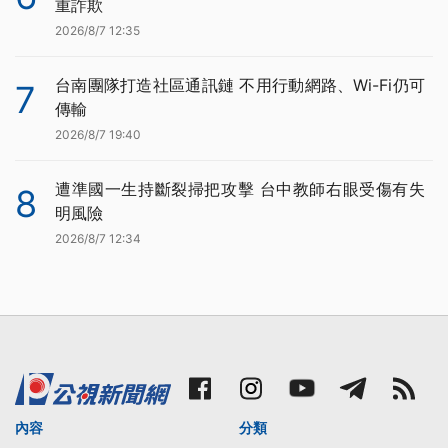
重詐欺
2026/8/7 12:35
台南團隊打造社區通訊鏈 不用行動網路、Wi-Fi仍可
7
傳輸
2026/8/7 19:40
遭準國一生持斷裂掃把攻擊 台中教師右眼受傷有失
8
明風險
2026/8/7 12:34
內容
分類