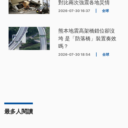
對比兩次強震各地災情
2026-07-30 16:37
|
全球
熊本地震高架橋錯位卻沒
垮 是「防落橋」裝置奏效
嗎？
2026-07-30 18:54
|
全球
最多人閱讀