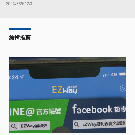
2023/3/26 12:31
編輯推薦