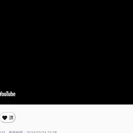
讚
:15
更新時間：
2024/10/24 23:28