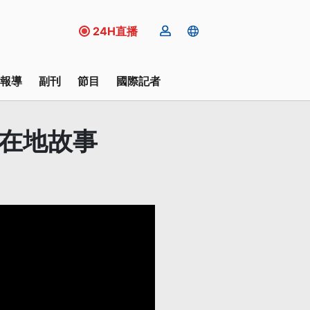
24H直播
報導
副刊
節目
國際記者
現在地故事