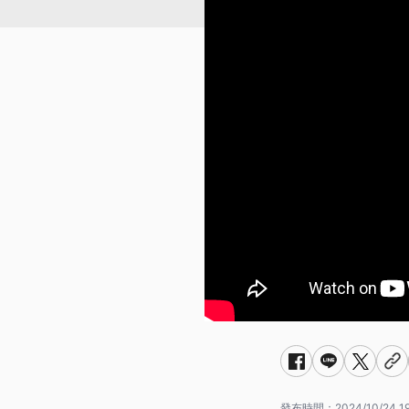
發布時間：
2024/10/24 19