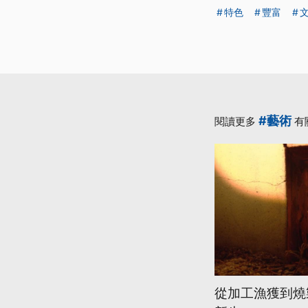
特色
豐富
#藝術
閱讀更多
有
從加工漁獲到燒