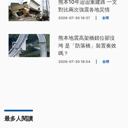
熊本10年迢迢重建路 一文
對比兩次強震各地災情
2026-07-30 16:37
|
全球
熊本地震高架橋錯位卻沒
垮 是「防落橋」裝置奏效
嗎？
2026-07-30 18:54
|
全球
最多人閱讀