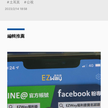
土耳其
公視
2023/2/14 18:58
編輯推薦