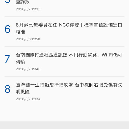
重詐欺
2026/8/7 12:35
8月起已無委員在任 NCC停發手機等電信設備進口
6
核准
2026/8/6 12:58
台南團隊打造社區通訊鏈 不用行動網路、Wi-Fi仍可
7
傳輸
2026/8/7 19:40
遭準國一生持斷裂掃把攻擊 台中教師右眼受傷有失
8
明風險
2026/8/7 12:34