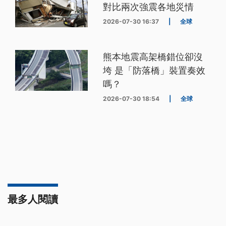
對比兩次強震各地災情
2026-07-30 16:37
|
全球
熊本地震高架橋錯位卻沒
垮 是「防落橋」裝置奏效
嗎？
2026-07-30 18:54
|
全球
最多人閱讀