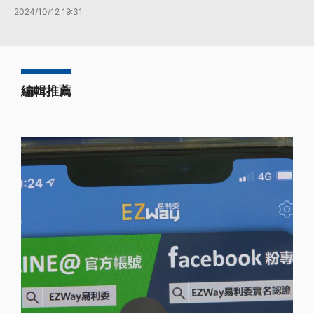
2024/10/12 19:31
編輯推薦