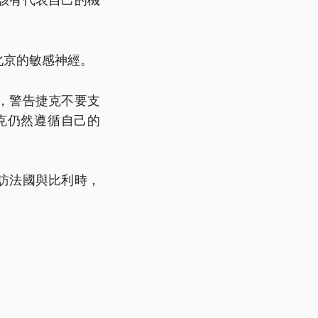
北京的敏感神經。
，警告捷克不要支
克仍然遵循自己的
訪法國與比利時，