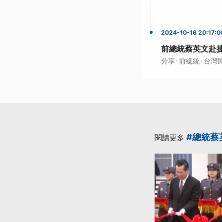
2024-10-16 20:17:0
前總統蔡英文赴
·
·
分享
前總統
台灣
#總統蔡
閱讀更多