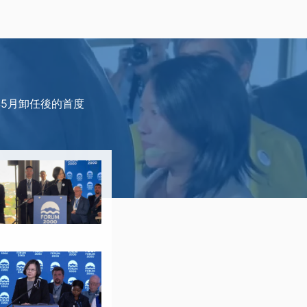
年5月卸任後的首度