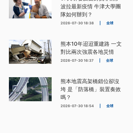
波拉最新疫情 牛津大學團
隊如何辦到？
2026-07-30 18:38
|
全球
熊本10年迢迢重建路 一文
對比兩次強震各地災情
2026-07-30 16:37
|
全球
熊本地震高架橋錯位卻沒
垮 是「防落橋」裝置奏效
嗎？
2026-07-30 18:54
|
全球