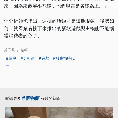
來，因為來參展很花錢，他們現在是省錢為上。」
但分析師也指出，這樣的瓶頸只是短期現象，後勢如
何，就看業者接下來推出的新款遊戲與主機能不能擄
獲消費者的心了。
黃瑀喬
/
編輯
董事
分析師
遊戲
後疫情時代
...
#博物館
閱讀更多
有關的新聞