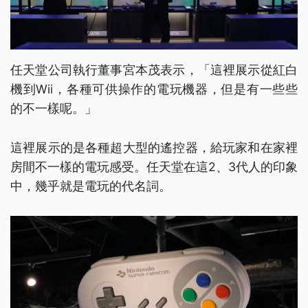
任天堂公司執行董事宮本茂表示，「這裡展示從紅白
機到Wii，各種可供操作的電玩機器，但是有一些些
的不一樣呢。」
這裡展示的是各種超大型的遙控器，給玩家和在家裡
房間不一樣的電玩感受。任天堂在這2、3代人的印象
中，幾乎就是電玩的代名詞。