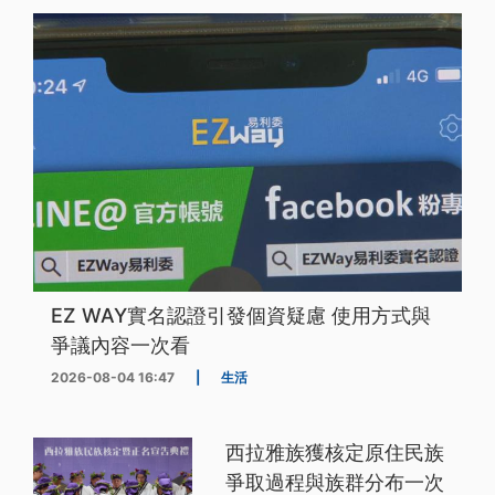
EZ WAY實名認證引發個資疑慮 使用方式與
爭議內容一次看
2026-08-04 16:47
|
生活
西拉雅族獲核定原住民族
爭取過程與族群分布一次