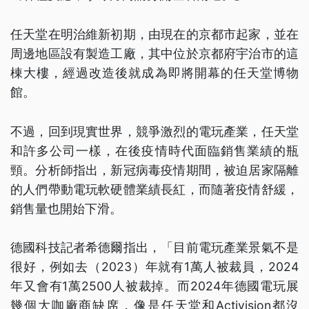
任天堂在明治維新初期，由現在的京都市起家，並在
周邊地區設有製造工廠，其中位於京都府宇治市的這
棟大樓，經過改造後就成為即將開幕的任天堂博物
館。
不過，回到現實世界，競爭激烈的電玩產業，任天堂
和許多公司一樣，在後疫情時代面臨銷售業績的瓶
頸。分析師指出，新冠病毒疫情期間，被迫居家隔離
的人們帶動電玩軟硬體業績長紅，而隨著疫情舒緩，
銷售量也開始下滑。
德國科技記者希德爾指出，「目前電玩產業景氣不是
很好，例如去（2023）年就有1萬人被裁員，2024
年又會有1萬2500人被裁掉。而2024年德國電玩展
幾個大咖廠商缺席，像是任天堂和Activision都沒