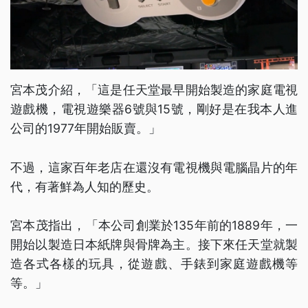
宮本茂介紹，「這是任天堂最早開始製造的家庭電視
遊戲機，電視遊樂器6號與15號，剛好是在我本人進
公司的1977年開始販賣。」
不過，這家百年老店在還沒有電視機與電腦晶片的年
代，有著鮮為人知的歷史。
宮本茂指出，「本公司創業於135年前的1889年，一
開始以製造日本紙牌與骨牌為主。接下來任天堂就製
造各式各樣的玩具，從遊戲、手錶到家庭遊戲機等
等。」