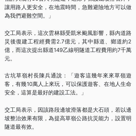
讓用路人更安全，在地震時間，急難避險地方可以做
為我們避難空間。」
交工局表示，這次雲林縣受凱米颱風影響，縣內道路
災後復建工程經費需2.7億元，其中縣道、鄉道約2
億，而這次提出縣道149乙線明隧道工程費用約7千萬
元。
古坑草嶺村長陳兵通說：「遊客這幾年來來草嶺遊
客，有幾10萬人上來玩，可以保護遊客、在地人生命
安全，這算是最好的建設工法。」
交工局表示，因該路段邊坡滑落都是大石頭，若以邊
坡整治效果有限，為提高草嶺公路抗災能力，設置明
隧道最有效。