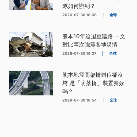
隊如何辦到？
2026-07-30 18:38
|
全球
熊本10年迢迢重建路 一文
對比兩次強震各地災情
2026-07-30 16:37
|
全球
熊本地震高架橋錯位卻沒
垮 是「防落橋」裝置奏效
嗎？
2026-07-30 18:54
|
全球