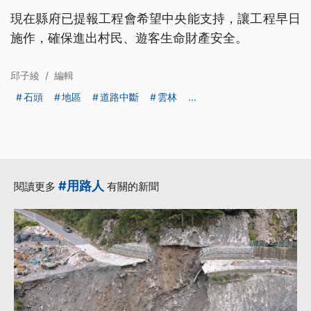
現在縣府已提報工程會希望中央能支持，讓工程早日
施作，確保進出村民、遊客生命財產安全。
邱子綾
/
編輯
石頭
地區
道路中斷
雲林
...
#用路人
閱讀更多
有關的新聞