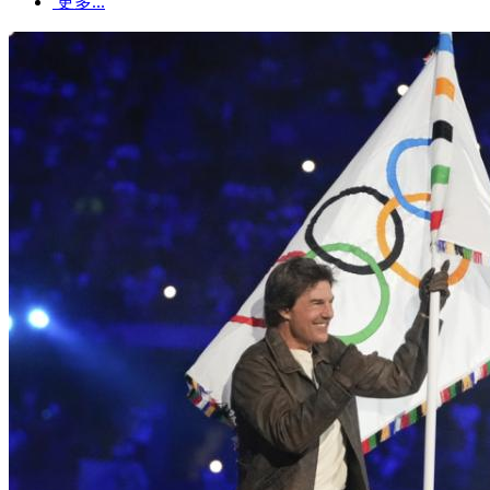
更多...