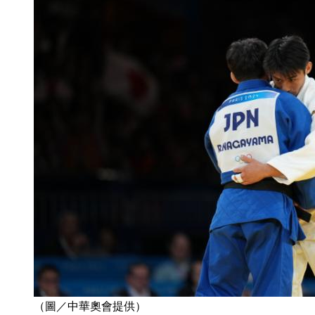
（圖／中華奧會提供）