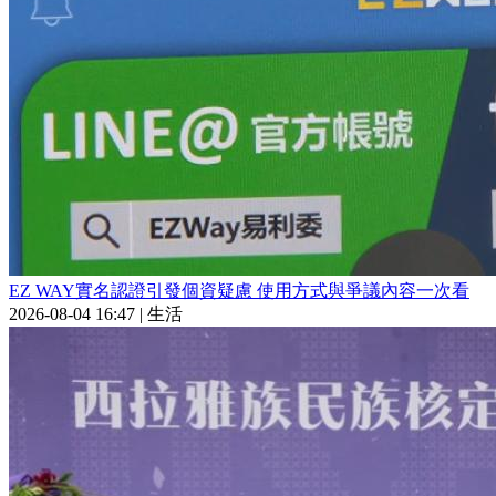
EZ WAY實名認證引發個資疑慮 使用方式與爭議內容一次看
2026-08-04 16:47
|
生活