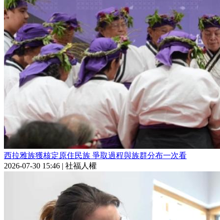
西拉雅族獲核定原住民族 爭取過程與族群分布一次看
2026-07-30 15:46
|
社福人權