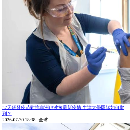
57天研發疫苗對抗非洲伊波拉最新疫情 牛津大學團隊如何辦
到？
2026-07-30 18:38
|
全球