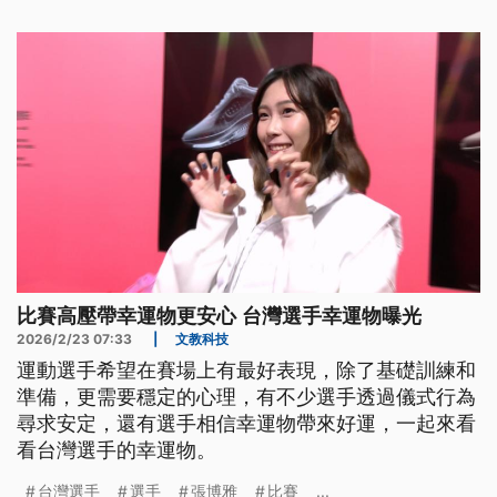
比賽高壓帶幸運物更安心 台灣選手幸運物曝光
2026/2/23 07:33
|
文教科技
運動選手希望在賽場上有最好表現，除了基礎訓練和
準備，更需要穩定的心理，有不少選手透過儀式行為
尋求安定，還有選手相信幸運物帶來好運，一起來看
看台灣選手的幸運物。
台灣選手
選手
張博雅
比賽
...