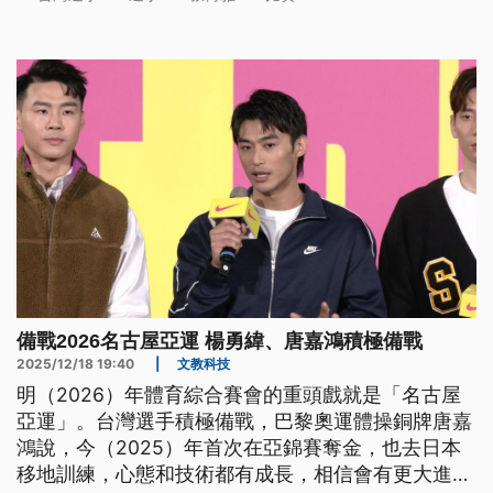
備戰2026名古屋亞運 楊勇緯、唐嘉鴻積極備戰
2025/12/18 19:40
|
文教科技
明（2026）年體育綜合賽會的重頭戲就是「名古屋
亞運」。台灣選手積極備戰，巴黎奧運體操銅牌唐嘉
鴻說，今（2025）年首次在亞錦賽奪金，也去日本
移地訓練，心態和技術都有成長，相信會有更大進