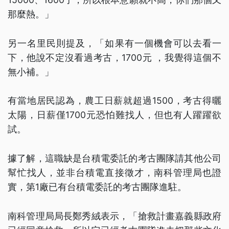
那麼熱。」
另一名里民則提及，「如果有一個機會可以去看一
下，他說不定沒看過考古，1700元 ，我覺得這個不
無小補。」
有當地居民認為，農工日薪就超過1500，考古得曬
太陽，日薪僅1700元恐怕難找人，但也有人躍躍欲
試。
據了解，這職缺是台積電委託的考古團隊請其他公司
幫忙找人，並非台積電直接徵才，南科管理局也證
實，第1廠已有台積電委託的考古團隊進駐。
南科管理局局長鄭秀絨表示，「搶救計畫嘉義縣政府