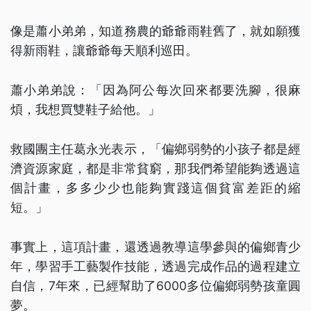
像是蕭小弟弟，知道務農的爺爺雨鞋舊了，就如願獲
得新雨鞋，讓爺爺每天順利巡田。
蕭小弟弟說：「因為阿公每次回來都要洗腳，很麻
煩，我想買雙鞋子給他。」
救國團主任葛永光表示，「偏鄉弱勢的小孩子都是經
濟資源家庭，都是非常貧窮，那我們希望能夠透過這
個計畫，多多少少也能夠實踐這個貧富差距的縮
短。」
事實上，這項計畫，還透過教導這學參與的偏鄉青少
年，學習手工藝製作技能，透過完成作品的過程建立
自信，7年來，已經幫助了6000多位偏鄉弱勢孩童圓
夢。