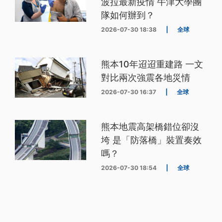
波拉最新疫情 牛津大學團
隊如何辦到？
2026-07-30 18:38
|
全球
熊本10年迢迢重建路 一文
對比兩次強震各地災情
2026-07-30 16:37
|
全球
熊本地震高架橋錯位卻沒
垮 是「防落橋」裝置奏效
嗎？
2026-07-30 18:54
|
全球