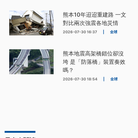
熊本10年迢迢重建路 一文
對比兩次強震各地災情
2026-07-30 16:37
|
全球
熊本地震高架橋錯位卻沒
垮 是「防落橋」裝置奏效
嗎？
2026-07-30 18:54
|
全球