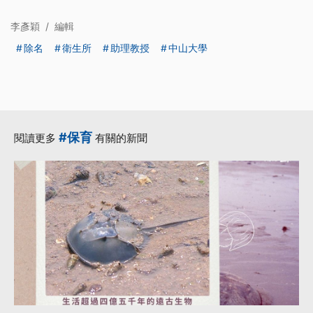
李彥穎
/
編輯
除名
衛生所
助理教授
中山大學
#保育
閱讀更多
有關的新聞