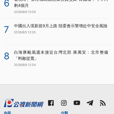
6
剩4個月
2026/8/6 12:09
中國出入境新規9月上路 陸委會示警增赴中安全風險
7
2026/8/5 12:35
白海豚颱風週末接近台灣北部 蔣萬安：北市整備
8
「料敵從寬」
2026/8/6 12:34
內容
分類