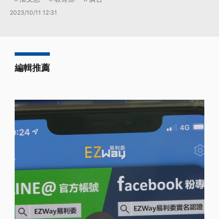
2023/10/11 12:31
編輯推薦