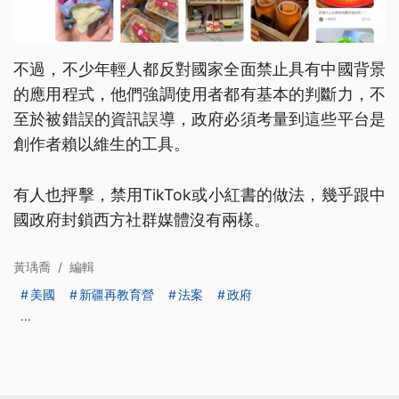
不過，不少年輕人都反對國家全面禁止具有中國背景
的應用程式，他們強調使用者都有基本的判斷力，不
至於被錯誤的資訊誤導，政府必須考量到這些平台是
創作者賴以維生的工具。
有人也抨擊，禁用TikTok或小紅書的做法，幾乎跟中
國政府封鎖西方社群媒體沒有兩樣。
黃瑀喬
/
編輯
美國
新疆再教育營
法案
政府
...