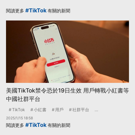
#TikTok
閱讀更多
有關的新聞
美國TikTok禁令恐於19日生效 用戶轉戰小紅書等
中國社群平台
TikTok
小紅書
用戶
社群平台
...
2025/1/15 18:58
#TikTok
閱讀更多
有關的新聞