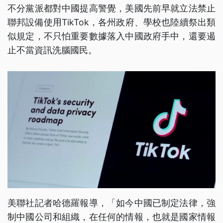
不分黨派都對中國提高警覺，美國先前早就立法禁止
聯邦設備使用TikTok，各州政府、學校也陸續祭出類
似規定，不只怕重要數據落入中國政府手中，還要遏
止不當資訊洗腦國民。
美聯社記者哈德羅報導，「如今中國已制定法律，強
制中國公司和組織，在任何的情報，也就是國家情報