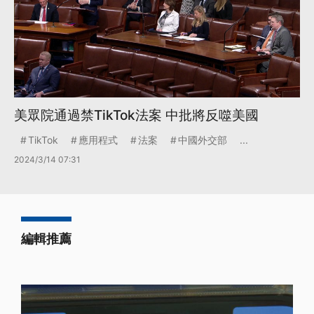
美眾院通過禁TikTok法案 中批將反噬美國
TikTok
應用程式
法案
中國外交部
...
2024/3/14 07:31
編輯推薦