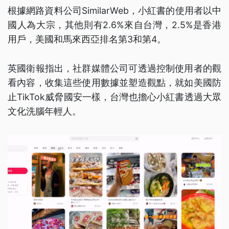
根據網路資料公司SimilarWeb，小紅書的使用者以中
國人為大宗，其他則有2.6%來自台灣，2.5%是香港
用戶，美國和馬來西亞排名第3和第4。
英國衛報指出，社群媒體公司可透過控制使用者的觀
看內容，收集這些使用數據並塑造觀點，就如美國防
止TikTok威脅國安一樣，台灣也擔心小紅書透過大眾
文化洗腦年輕人。