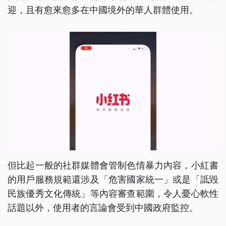
迎，且有愈來愈多在中國境外的華人群體使用。
但比起一般的社群媒體會管制色情暴力內容，小紅書
的用戶服務規範還涉及「危害國家統一」或是「詆毀
民族優秀文化傳統」等內容審查範圍，令人憂心軟性
話題以外，使用者的言論會受到中國政府監控。