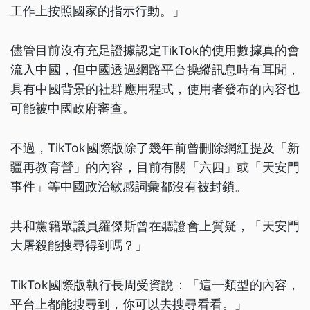
工作上按照國家的指示行動。」
儘管目前沒有充足證據認定TikTok的使用數據真的會
流入中國，但中國透過網路平台操縱訊息時有耳聞，
具有中國背景的社群應用程式，使用者發布的內容也
可能被中國政府審查。
不過，TikTok國際版除了幾年前曾刪除網紅提及「新
疆再教育營」的內容，目前有關「六四」或「天安門
事件」等中國政治敏感詞彙都沒有被封鎖。
共和黨籍眾議員羅傑斯曾在聽證會上質疑，「天安門
大屠殺能搜尋得到嗎？」
TikTok國際版執行長周受資說：「這一類型的內容，
平台上都能搜尋到，你可以去搜尋看看。」