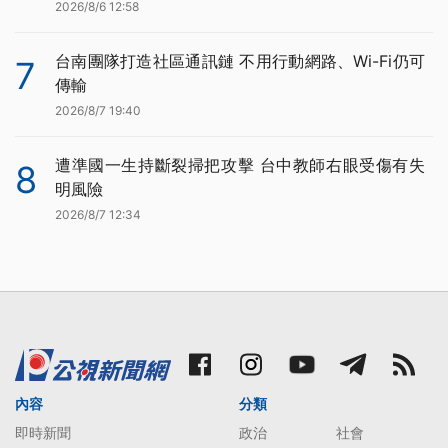
2026/8/6 12:58
台南團隊打造社區通訊鏈 不用行動網路、Wi-Fi仍可
7
傳輸
2026/8/7 19:40
遭準國一生持斷裂掃把攻擊 台中教師右眼受傷有失
8
明風險
2026/8/7 12:34
內容
分類
即時新聞
政治
社會