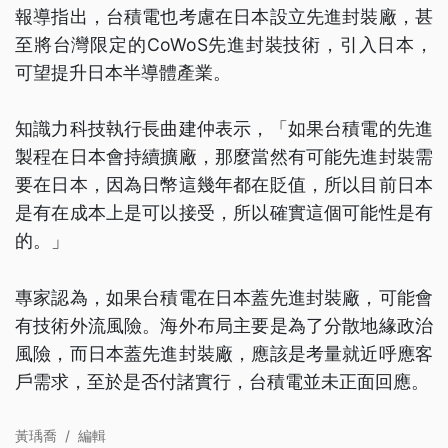
報導指出，台積電也考慮在日本設立先進封裝廠，甚
至將台灣限定的CoWoS先進封裝技術，引入日本，
可望提升日本半導體產業。
知識力科技執行長曲建仲表示，「如果台積電的先進
製程在日本會持續擴廠，那麼當然有可能先進封裝需
要在日本，因為日幣這幾年都在貶值，所以目前日本
是有在成本上是可以接受，所以確實這個可能性是有
的。」
專家認為，如果台積電在日本蓋先進封裝廠，可能會
有技術外流風險。海外布局主要是為了分散地緣政治
風險，而日本蓋先進封裝廠，應該是考量就近呼應客
戶需求，至於是否付諸實行，台積電並未正面回應。
黃瑀喬
/
編輯