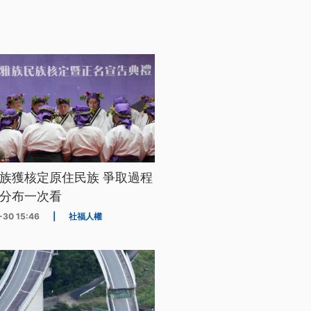
族獲核定原住民族 爭取過程
分布一次看
-30 15:46
|
社福人權