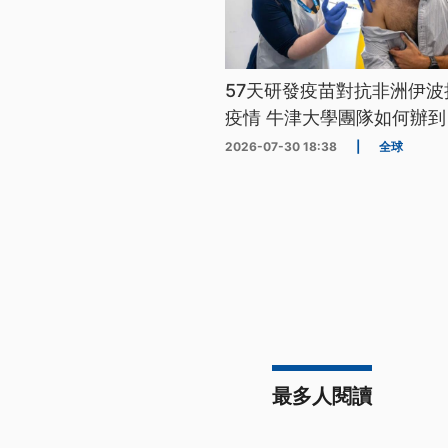
57天研發疫苗對抗非洲伊波
疫情 牛津大學團隊如何辦到
2026-07-30 18:38
|
全球
最多人閱讀