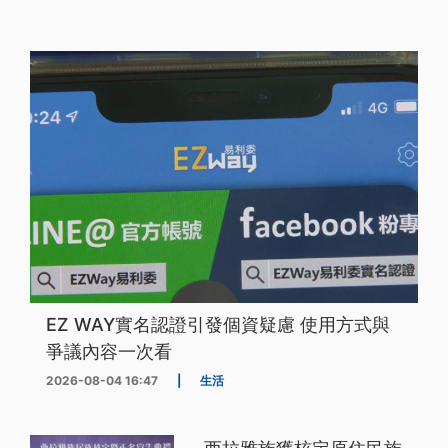
EZ WAY實名認證引發個資疑慮 使用方式與
爭議內容一次看
2026-08-04 16:47
|
生活