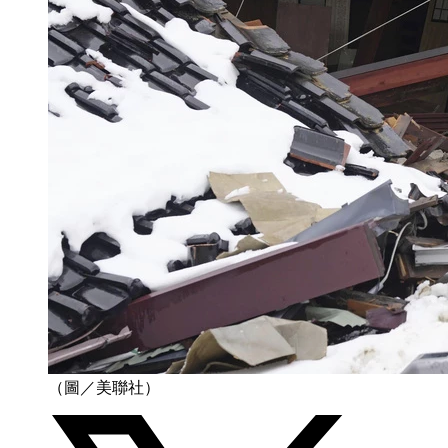
（圖／美聯社）