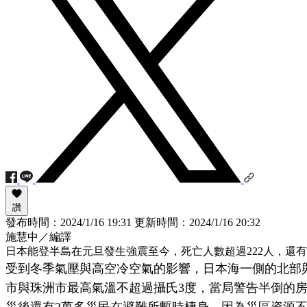
讚
發布時間：
2024/1/16 19:31
更新時間：
2024/1/16 20:32
施慧中／編譯
日本能登半島在元旦發生強震至今，死亡人數超過222人，還
受到冬季氣壓與高空冷空氣的影響，日本海一側的北部與
市與珠洲市最高氣溫不超過攝氏3度，當局警告半倒的