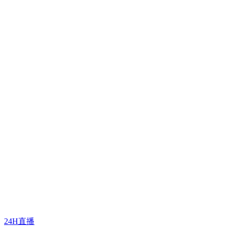
24H直播