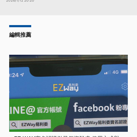
2026/1/12 20:20
編輯推薦