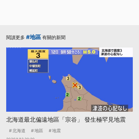
#地區
閱讀更多
有關的新聞
北海道最北偏遠地區「宗谷」 發生極罕見地震
北海道
地區
地震