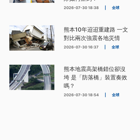
2026-07-30 18:38
|
全球
熊本10年迢迢重建路 一文
對比兩次強震各地災情
2026-07-30 16:37
|
全球
熊本地震高架橋錯位卻沒
垮 是「防落橋」裝置奏效
嗎？
2026-07-30 18:54
|
全球