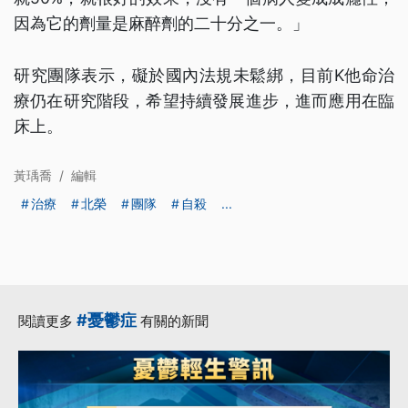
因為它的劑量是麻醉劑的二十分之一。」
研究團隊表示，礙於國內法規未鬆綁，目前K他命治
療仍在研究階段，希望持續發展進步，進而應用在臨
床上。
黃瑀喬
/
編輯
治療
北榮
團隊
自殺
...
#憂鬱症
閱讀更多
有關的新聞