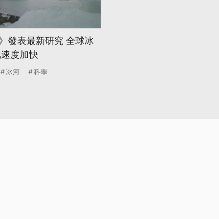
》發表最新研究 全球冰
化速度加快
冰河
科學