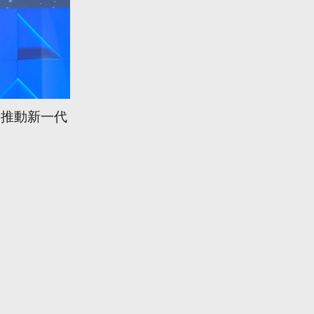
將推動新一代