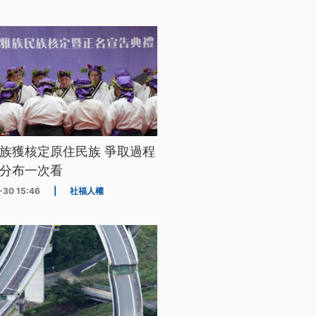
族獲核定原住民族 爭取過程
分布一次看
-30 15:46
|
社福人權