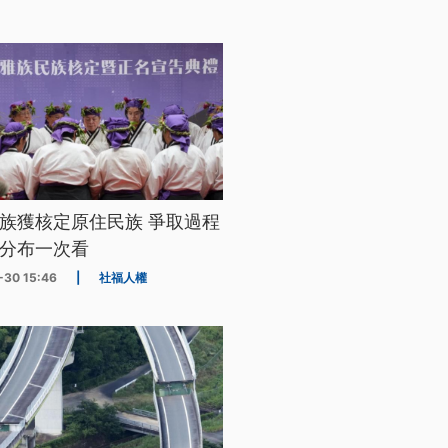
族獲核定原住民族 爭取過程
分布一次看
-30 15:46
|
社福人權