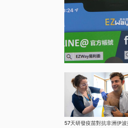
57天研發疫苗對抗非洲伊波