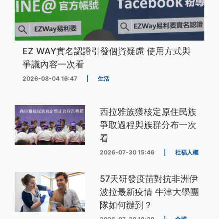
EZ WAY實名認證引發個資疑慮 使用方式與
爭議內容一次看
2026-08-04 16:47
|
生活
西拉雅族獲核定原住民族
爭取過程與族群分布一次
看
2026-07-30 15:46
|
社福人權
57天研發疫苗對抗非洲伊
波拉最新疫情 牛津大學團
隊如何辦到？