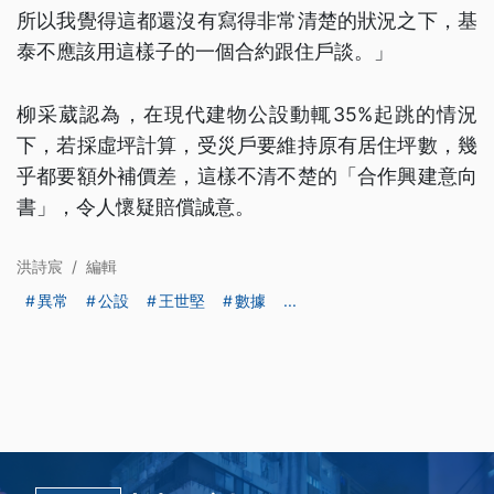
所以我覺得這都還沒有寫得非常清楚的狀況之下，基
泰不應該用這樣子的一個合約跟住戶談。」
柳采葳認為，在現代建物公設動輒35%起跳的情況
下，若採虛坪計算，受災戶要維持原有居住坪數，幾
乎都要額外補價差，這樣不清不楚的「合作興建意向
書」，令人懷疑賠償誠意。
洪詩宸
/
編輯
異常
公設
王世堅
數據
...