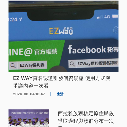
EZ WAY實名認證引發個資疑慮 使用方式與
爭議內容一次看
2026-08-04 16:47
|
生活
西拉雅族獲核定原住民族
爭取過程與族群分布一次