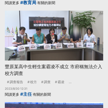
#教育局
閱讀更多
有關的新聞
豐原某高中生輕生案霸凌不成立 市府稱無法介入
校方調查
調查報告
校方
調查
霸凌
...
2023/8/30 12:31
#主任
閱讀更多
有關的新聞