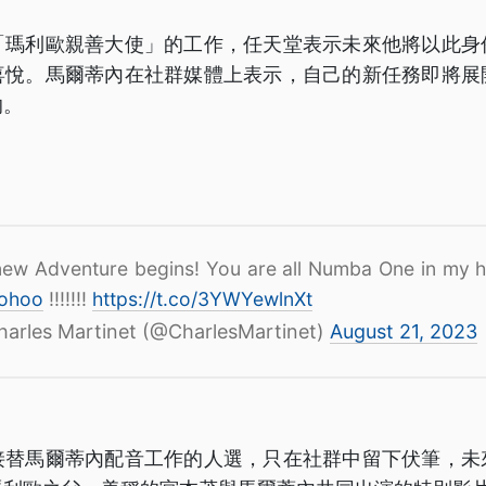
「瑪利歐親善大使」的工作，任天堂表示未來他將以此身
喜悅。馬爾蒂內在社群媒體上表示，自己的新任務即將展
的。
ew Adventure begins! You are all Numba One in my h
ohoo
!!!!!!!
https://t.co/3YWYewlnXt
arles Martinet (@CharlesMartinet)
August 21, 2023
接替馬爾蒂內配音工作的人選，只在社群中留下伏筆，未