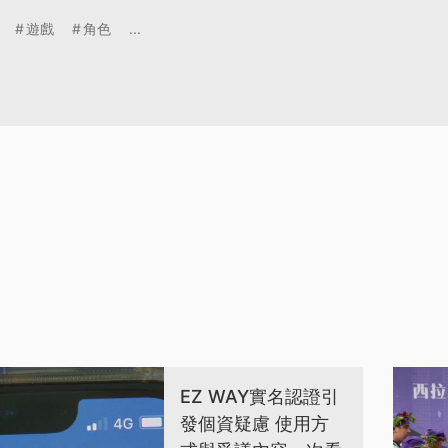
遊戲
角色
...
EZ WAY實名認證引
發個資疑慮 使用方