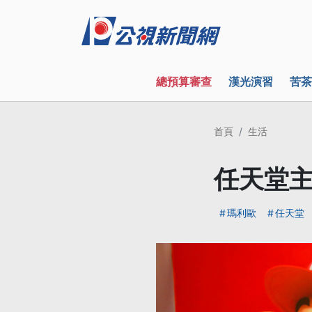
總預算審查
漢光演習
苦茶
首頁
生活
任天堂主
瑪利歐
任天堂