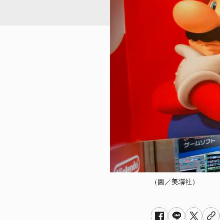
（圖／美聯社）