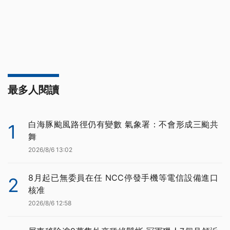
最多人閱讀
白海豚颱風路徑仍有變數 氣象署：不會形成三颱共
1
舞
2026/8/6 13:02
8月起已無委員在任 NCC停發手機等電信設備進口
2
核准
2026/8/6 12:58