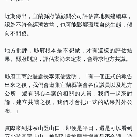
近期傳出，宜蘭縣府請顧問公司評估當地興建纜車，
認為不符合經濟效益，也可能影響環境自然生態，傾
向不開發。
地方批評，縣府根本是不想做，才有這樣的評估結
果。縣府則說，評估案尚未定案，會尋求地方共識。
縣府工商旅遊處長李東儒說明，「有一個正式的報告
出來之後，我們會邀集宜蘭縣議會各位議員以及地方
公所，還有關心本案的相關的人員，我們一起來討
論，建立共識之後，我們才會把正式的結果對外公
布。」
實際來到抹茶山登山口，即便是平日，還是可以看到
不少遊客要上山。被問到當地興建纜車是否合適，遊