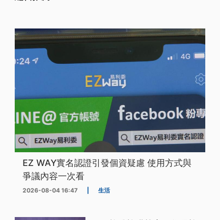
EZ WAY實名認證引發個資疑慮 使用方式與
爭議內容一次看
2026-08-04 16:47
|
生活