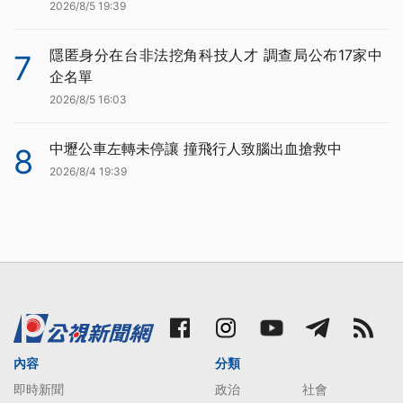
2026/8/5 19:39
隱匿身分在台非法挖角科技人才 調查局公布17家中
7
企名單
2026/8/5 16:03
中壢公車左轉未停讓 撞飛行人致腦出血搶救中
8
2026/8/4 19:39
內容
分類
即時新聞
政治
社會