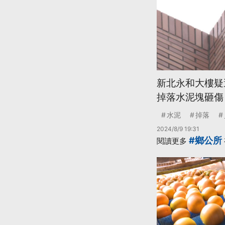
新北永和大樓疑
掉落水泥塊砸傷
水泥
掉落
2024/8/9 19:31
#鄉公所
閱讀更多