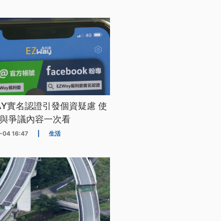
WAY實名認證引發個資疑慮 使
與爭議內容一次看
-04 16:47
|
生活