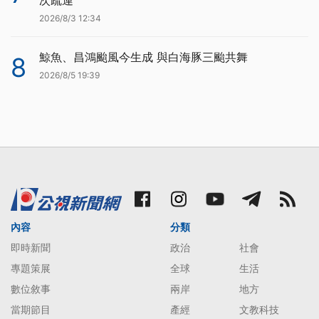
2026/8/3 12:34
鯨魚、昌鴻颱風今生成 與白海豚三颱共舞
8
2026/8/5 19:39
內容
分類
即時新聞
政治
社會
專題策展
全球
生活
數位敘事
兩岸
地方
當期節目
產經
文教科技