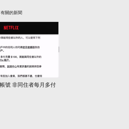
有關的新聞
寄生帳號 非同住者每月多付