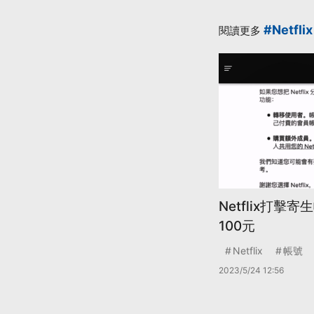
#Netflix
閱讀更多
Netflix打擊
100元
Netflix
帳號
2023/5/24 12:56