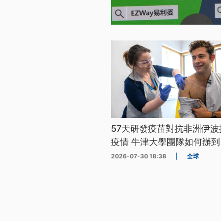
57天研發疫苗對抗非洲伊波
疫情 牛津大學團隊如何辦到
2026-07-30 18:38
|
全球