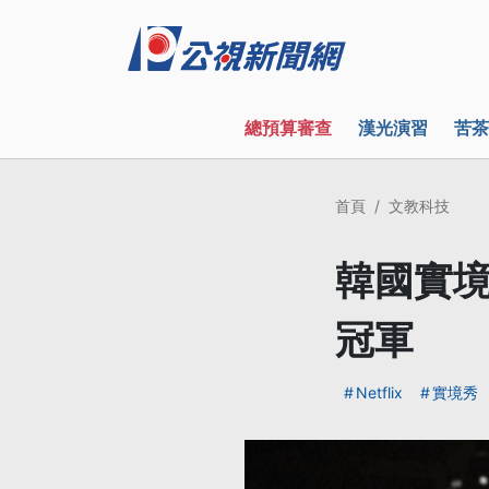
總預算審查
漢光演習
苦茶
首頁
文教科技
韓國實境
冠軍
Netflix
實境秀