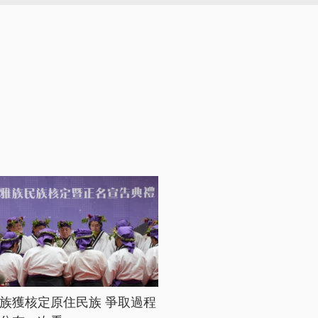
族獲核定原住民族 爭取過程