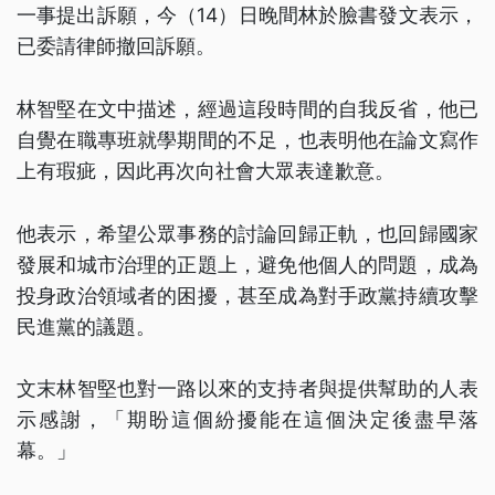
一事提出訴願，今（14）日晚間林於臉書發文表示，
已委請律師撤回訴願。
林智堅在文中描述，經過這段時間的自我反省，他已
自覺在職專班就學期間的不足，也表明他在論文寫作
上有瑕疵，因此再次向社會大眾表達歉意。
他表示，希望公眾事務的討論回歸正軌，也回歸國家
發展和城市治理的正題上，避免他個人的問題，成為
投身政治領域者的困擾，甚至成為對手政黨持續攻擊
民進黨的議題。
文末林智堅也對一路以來的支持者與提供幫助的人表
示感謝，「期盼這個紛擾能在這個決定後盡早落
幕。」