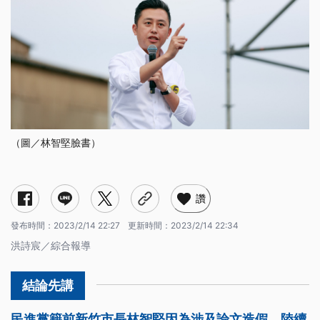
（圖／林智堅臉書）
讚
發布時間：
2023/2/14 22:27
更新時間：
2023/2/14 22:34
洪詩宸／綜合報導
民進黨籍前新竹市長林智堅因為涉及論文造假，陸續