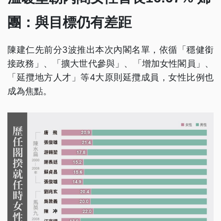
團：與目標仍有差距
陳建仁先前分3波推出本次內閣名單，依循「穩健銜
接政務」、「擴大世代參與」、「增加女性閣員」、
「延攬地方人才」等4大原則延攬成員，女性比例也
成為焦點。