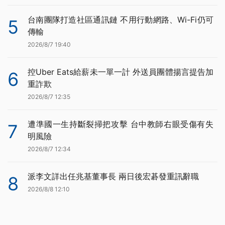
台南團隊打造社區通訊鏈 不用行動網路、Wi-Fi仍可
5
傳輸
2026/8/7 19:40
控Uber Eats給薪未一單一計 外送員團體揚言提告加
6
重詐欺
2026/8/7 12:35
遭準國一生持斷裂掃把攻擊 台中教師右眼受傷有失
7
明風險
2026/8/7 12:34
派李文詳出任兆基董事長 兩日後宏碁發重訊辭職
8
2026/8/8 12:10