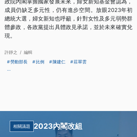
政院內閣掌握國家發展未來，婦女新知基金會認為，
成員仍缺乏多元性，仍有進步空間。放眼2023年初
總統大選，婦女新知也呼籲，針對女性及多元弱勢群
體參政，各政黨提出具體政見承諾，並於未來確實兌
現。
許靜之
/
編輯
勞動部長
比例
陳建仁
莊翠雲
...
2023內閣改組
相關議題