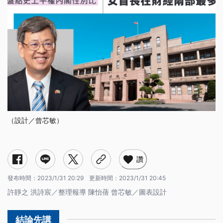
（設計／曾芯敏）
溫暖堅韌內閣女性首長16.67% 婦團：與目標仍有差距
行憲後女性部長僅佔6.8% 財經兩部各3任為最多
讚
發布時間：
2023/1/31 20:29
更新時間：
2023/1/31 20:45
許靜之 洪詩宸／整理報導 陳怡蒨 曾芯敏／圖表設計