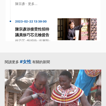
·
陳宗彥
更多...
2023-02-22 13:39:00
陳宗彥涉接受性招待
議員徐巧芯北檢提告
·
·
·
徐巧芯
性招待
追溯期
·
·
陳宗彥
北檢
更多...
#女性
閱讀更多
有關的新聞