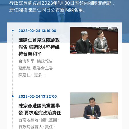
行政院長蘇貞昌2023年1月30日率領內閣團隊總辭，
新任閣揆陳建仁同日公布新內閣名單。
2023-02-24 13:19:00
陳建仁首度立院施政
報告 強調以4堅持維
持台海和平
·
·
台海和平
施政報告
·
·
蔡總統
農委會主委
·
陳建仁
更多...
2023-02-24 13:22:00
陳宗彥遭國民黨團舉
發 要求追究政治責任
·
·
台南地檢署
國民黨團
·
·
行政院發言人
責任