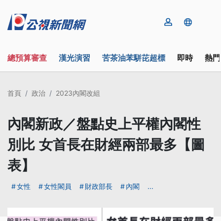
總預算審查
漢光演習
苦茶油苯駢芘超標
即時
熱門
首頁
政治
2023內閣改組
內閣新政／盤點史上平權內閣性
別比 女首長在財經兩部最多【圖
表】
女性
女性閣員
財政部長
內閣
...