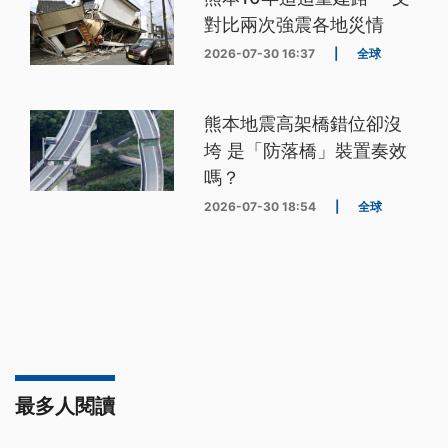
對比兩次強震各地災情
2026-07-30 16:37
|
全球
熊本地震高架橋錯位卻沒
垮 是「防落橋」裝置奏效
嗎？
2026-07-30 18:54
|
全球
最多人閱讀