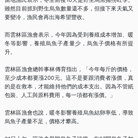
雖然目前抓到野生烏魚數量還不多，但接下來天氣又
要變冷，漁民會再出海希望豐收。
而雲林區漁會表示，今年因為受到養殖成本增加、暖
冬等影響，養殖烏魚子產量少，烏魚子價格有所提
升。
雲林區漁會總幹事林傳育指出，「今年每斤的價格，
至少成本都要漲200元。這不是要跟消費者漲價，真
的是在救本，才能維持他們的成本支出。因為不管紙
包裝、人工與原料費用，每一項都有漲價。」
雲林區漁會也說，暖冬影響養殖烏魚結卵率低，導致
烏魚子產量不足，價格才攀高。