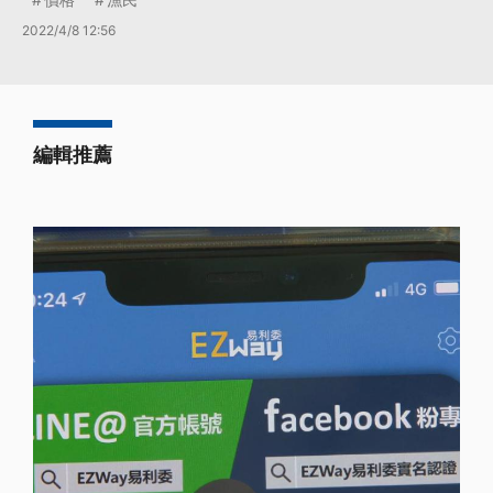
2022/4/8 12:56
編輯推薦