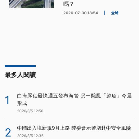
嗎？
2026-07-30 18:54
|
全球
最多人閱讀
白海豚估最快週五發布海警 另一颱風「鯨魚」今晨
1
形成
2026/8/5 12:50
中國出入境新規9月上路 陸委會示警增赴中安全風險
2
2026/8/5 12:35