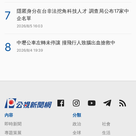
隱匿身分在台非法挖角科技人才 調查局公布17家中
7
企名單
2026/8/5 16:03
中壢公車左轉未停讓 撞飛行人致腦出血搶救中
8
2026/8/4 19:39
內容
分類
即時新聞
政治
社會
專題策展
全球
生活