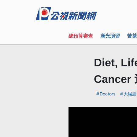
總預算審查
漢光演習
苦茶
Diet, Li
Canc
Doctors
大腸癌