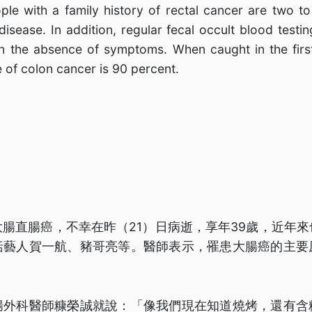
le with a family history of rectal cancer are two t
 disease. In addition, regular fecal occult blood test
in the absence of symptoms. When caught in the first
e of colon cancer is 90 percent.
腸直腸癌，不幸在昨（21）日病逝，享年39歲，近年
括藝人賀一航、豬哥亮等。醫師表示，罹患大腸癌的主要
腸外科醫師糠榮誠就說：「像我們現在知道燒烤，還有含