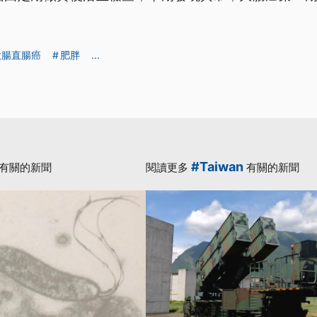
大腸直腸癌
肥胖
...
#Taiwan
有關的新聞
閱讀更多
有關的新聞